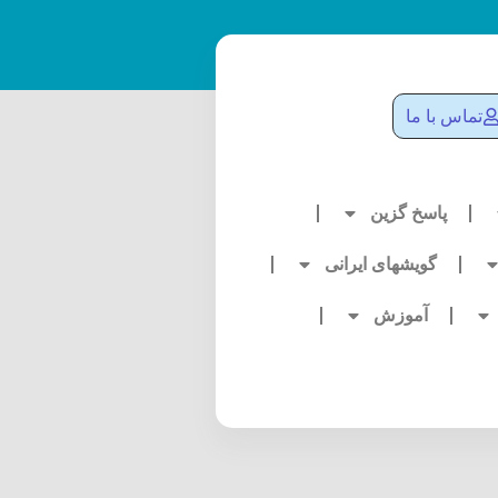
تماس با ما
پاسخ گزین
گویشهای ایرانی
آموزش