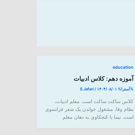
education
آموزه دهم: کلاس ادبیات
%آسترا%
۱۴۰۴/۰۸/۰۱
/
S.Jafari
کلاس ساکت ساکت است. معلم ادبیات،
نظام وفا، مشغول خواندن یک شعر فرانسوی
است. نیما با کنجکاوی به دهان معلم