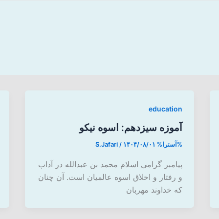
education
آموزه سیزدهم: اسوه نیکو
%آسترا%
۱۴۰۴/۰۸/۰۱
/
S.Jafari
پیامبر گرامی اسلام محمد بن عبدالله در آداب
و رفتار و اخلاق اسوه عالمیان است. آن چنان
که خداوند مهربان