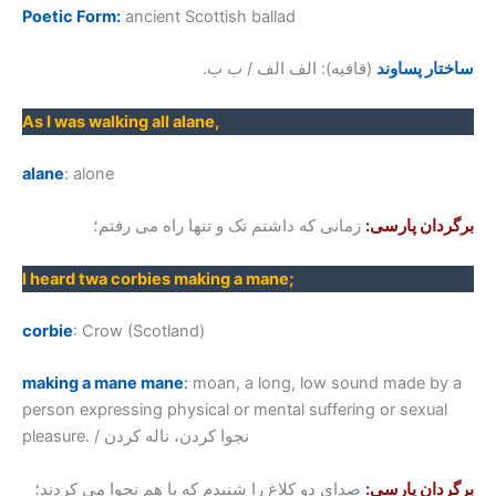
Poetic Form:
ancient Scottish ballad
ساختار پساوند
(قافیه): الف الف / ب ب.
As I was walking all alane
,
alane
: alone
برگردان پارسی:
زمانی که داشتم تک و تنها راه می رفتم؛
I heard twa corbies making a mane
;
corbie
: Crow (Scotland)
making a mane mane
:
moan, a long, low sound made by a
person expressing physical or mental suffering or sexual
pleasure. / نجوا کردن، ناله کردن
برگردان پارسی:
صدای دو کلاغ را شنیدم که با هم نجوا می کردند؛