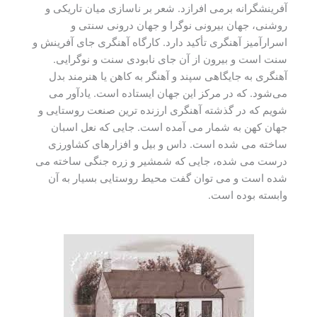
آفرینشگرانه برمی افرازد. شعر بر ناسازی میان تاریکی و
روشنی، جهان بیرونی نوگرا و جهان درونی سنتی و
اسرارآمیز آهنگری تأکید دارد. کارگاه آهنگری جای آفرینش و
سنت است و بیرون از آن جای نابودی سنت و نوگرایی.
آهنگری به جایگاهی سپند و آهنگر به کاهن یا هنرمند بدل
می‌شود. که در مرکز این جهان ایستاده است. یادآور می
شویم که در گذشته آهنگری ارزنده ترین صنعت روستایی و
جهان کهن به شمار می آمده است. جایی که نعل اسبان
ساخته می شده است. داس و بیل و افزارهای کشاورزی
درست می شده، جایی که شمشیر و زره جنگی ساخته می
شده است و می توان گفت محیط روستایی بسیار به آن
وابسته بوده است.