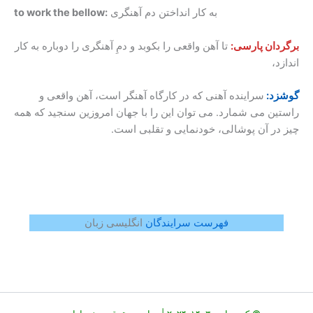
به کار انداختن دم آهنگری
to work the bellow:
برگردان پارسی:
تا آهن واقعی را بکوبد و دمِ آهنگری را دوباره به کار
اندازد،
گوشزد:
سراینده آهنی که در کارگاه آهنگر است، آهن واقعی و
راستین می شمارد. می توان این را با جهان امروزین سنجید که همه
چیز در آن پوشالی، خودنمایی و تقلبی است.
فهرست سرایندگان
انگلیسی زبان