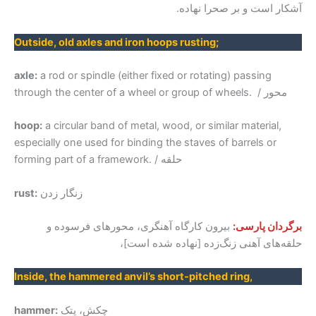
آشکار است و بر صحرا نهاده.
Outside, old axles and iron hoops rusting;
axle:
a rod or spindle (either fixed or rotating) passing
through the center of a wheel or group of wheels. / محور
hoop:
a circular band of metal, wood, or similar material,
especially one used for binding the staves of barrels or
forming part of a framework. / حلقه
زنگار زدن
rust:
برگردان پارسی:
بیرون کارگاه آهنگری، محور‌های فرسوده و
حلقه‌های آهنی زنگ‌زده [نهاده شده است]،
Inside, the hammered anvil’s short-pitched ring,
چکش، پتک
hammer: