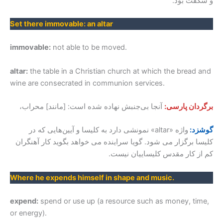
و شگفت بود.
Set there immovable: an altar
immovable:
not able to be moved.
altar:
the table in a Christian church at which the bread and
wine are consecrated in communion services.
برگردان پارسی:
آنجا بی‌جنبش نهاده شده است: [مانند] محراب،
گوشزد:
واژه «altar» نمونشی دارد به کلیسا و آیین‌هایی که در
کلیسا برگزار می شود. گویا سراینده می خواهد بگوید کار آهنگران
کم از کار مقدس کلیساییان نیست.
Where he expends himself in shape and music.
expend:
spend or use up (a resource such as money, time,
or energy).