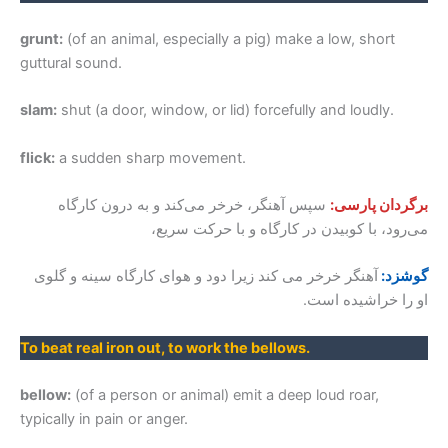
grunt:
(of an animal, especially a pig) make a low, short
guttural sound.
slam:
shut (a door, window, or lid) forcefully and loudly.
flick:
a sudden sharp movement.
برگردان پارسی:
سپس آهنگر، خرخر می‌کند و به درون کارگاه
می‌رود، با کوبیدن در کارگاه و با حرکت سریع،
گوشزد:
آهنگر خرخر می کند زیرا دود و هوای کارگاه سینه و گلوی
او را خراشیده است.
To beat real iron out, to work the bellows.
bellow:
(of a person or animal) emit a deep loud roar,
typically in pain or anger.