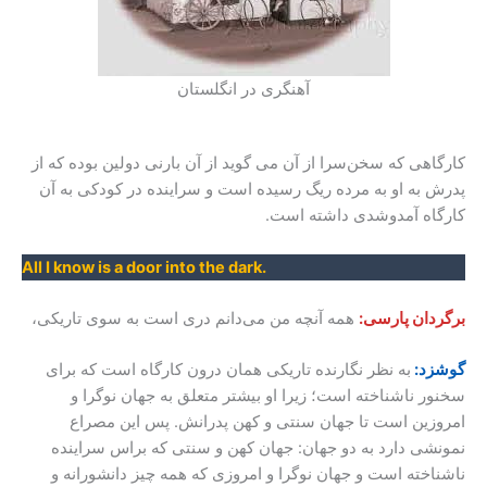
آهنگری در انگلستان
کارگاهی که سخن‌سرا از آن می گوید از آن بارنی دولین بوده که از
پدرش به او به مرده ریگ رسیده است و سراینده در کودکی به آن
کارگاه آمدوشدی داشته است.
All I know is a door into the dark.
برگردان پارسی:
همه آنچه من می‌دانم دری است به سوی تاریکی،
گوشزد:
به نظر نگارنده تاریکی همان درون کارگاه است که برای
سخنور ناشناخته است؛ زیرا او بیشتر متعلق به جهان نوگرا و
امروزین است تا جهان سنتی و کهن پدرانش. پس این مصراع
نمونشی دارد به دو جهان: جهان کهن و سنتی که براس سراینده
ناشناخته است و جهان نوگرا و امروزی که همه چیز دانشورانه و