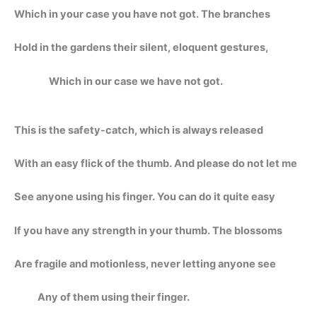
Which in your case you have not got. The branches
Hold in the gardens their silent, eloquent gestures,
Which in our case we have not got.
This is the safety-catch, which is always released
With an easy flick of the thumb. And please do not let me
See anyone using his finger. You can do it quite easy
If you have any strength in your thumb. The blossoms
Are fragile and motionless, never letting anyone see
Any of them using their finger.