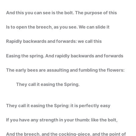
And this you can see is the bolt. The purpose of this
Is to open the breech, as you see. We can slide it
Rapidly backwards and forwards: we call this
Easing the spring. And rapidly backwards and forwards
The early bees are assaulting and fumbling the flowers:
They call it easing the Spring.
They call it easing the Spring: it is perfectly easy
If you have any strength in your thumb: like the bolt,
And the breech, and the cocking-piece, and the point of