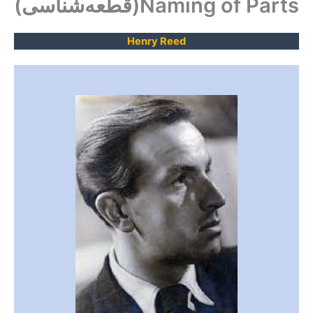
Naming of Parts(قطعه‌شناسی)
Henry Reed