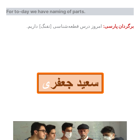
For to-day we have naming of parts.
برگردان پارسی:
امروز درس قطعه‌شناسی [تفنگ] داریم.