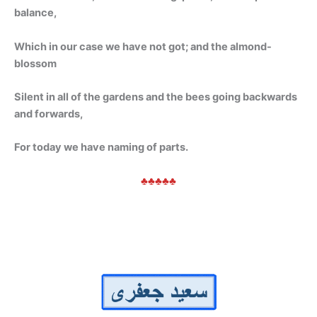
balance,
Which in our case we have not got; and the almond-
blossom
Silent in all of the gardens and the bees going backwards
and forwards,
For today we have naming of parts.
♣♣♣♣♣