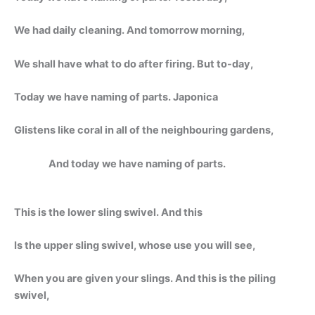
We had daily cleaning. And tomorrow morning,
We shall have what to do after firing. But to-day,
Today we have naming of parts. Japonica
Glistens like coral in all of the neighbouring gardens,
And today we have naming of parts.
This is the lower sling swivel. And this
Is the upper sling swivel, whose use you will see,
When you are given your slings. And this is the piling
swivel,