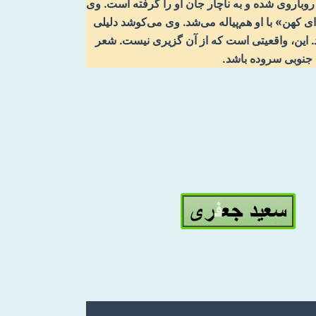
روباروی شده و به ناچار جان او را گرفته است. وی
 کهن» با او هم‌پیاله می‌شد. وی می‌کوشد دلیلی
 این، واقعیتی است که از آن گزیری نیست. شعر
ی جنوبی سروده باشد.