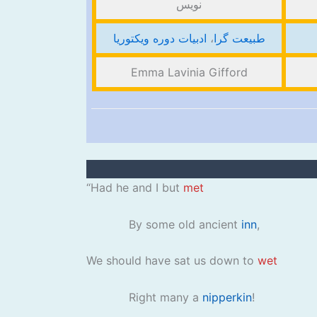
نویس
طبیعت گرا
،
ادبیات دوره ویکتوریا
Emma Lavinia Gifford
“Had he and I but
met
By some old ancient
inn
,
We should have sat us down to
wet
Right many a
nipperkin
!