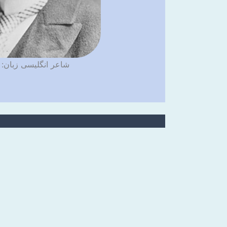
شاعر انگلیسی زبان: 