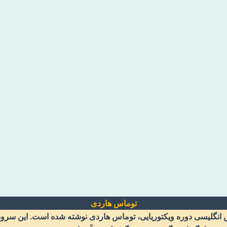
توماس هاردی