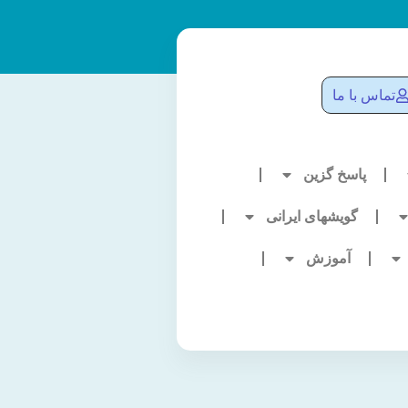
تماس با ما
پاسخ گزین
گویشهای ایرانی
آموزش