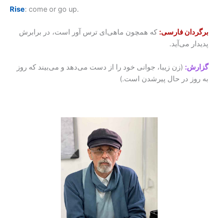
Rise
: come or go up.
برگردان فارسی:
که همچون ماهی‌ای ترس آور است، در برابرش
پدیدار می‌آید.
گزارش:
(زن زیبا، جوانی خود را از دست می‌دهد و می‌بیند که روز
به روز در حال پیرشدن است.)