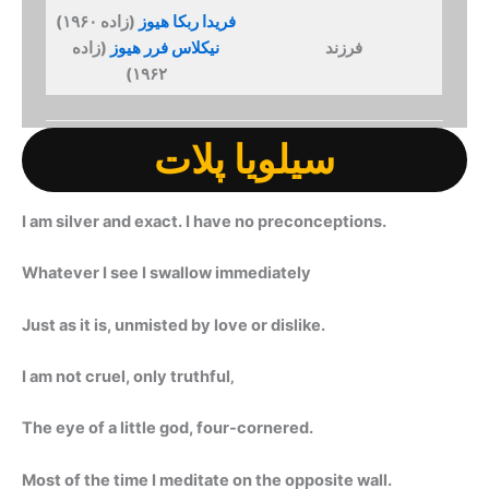
فریدا ربکا هیوز
(زاده ۱۹۶۰)
فرزند
نیکلاس فرر هیوز
(زاده
۱۹۶۲)
سیلویا پلات
I am silver and exact. I have no preconceptions.
Whatever I see I swallow immediately
Just as it is, unmisted by love or dislike.
I am not cruel, only truthful‚
The eye of a little god, four-cornered.
Most of the time I meditate on the opposite wall.