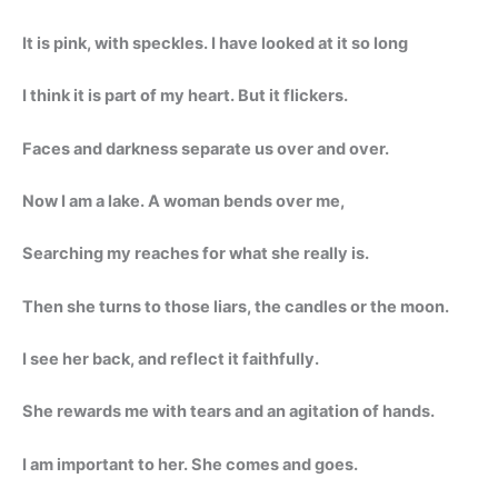
It is pink, with speckles. I have looked at it so long
I think it is part of my heart. But it flickers.
Faces and darkness separate us over and over.
Now I am a lake. A woman bends over me,
Searching my reaches for what she really is.
Then she turns to those liars, the candles or the moon.
I see her back, and reflect it faithfully.
She rewards me with tears and an agitation of hands.
I am important to her. She comes and goes.