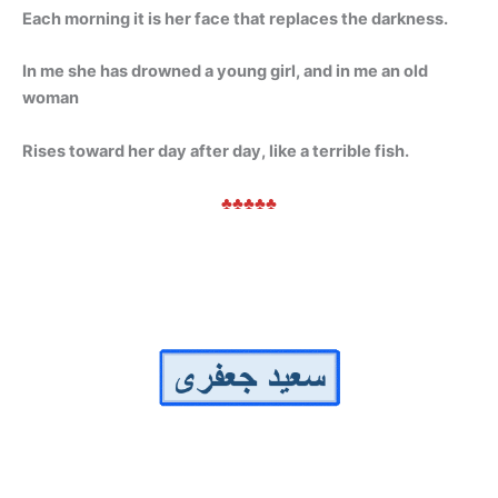
Each morning it is her face that replaces the darkness.
In me she has drowned a young girl, and in me an old
woman
Rises toward her day after day, like a terrible fish.
♣♣♣♣♣