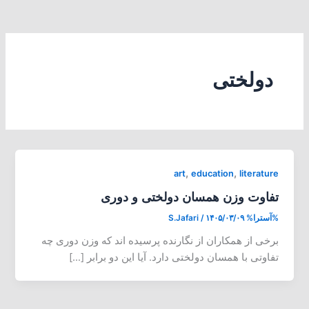
دولختی
,
,
art
education
literature
تفاوت وزن همسان دولختی و دوری
%آسترا%
۱۴۰۵/۰۳/۰۹
/
S.Jafari
برخی از همکاران از نگارنده پرسیده اند که وزن دوری چه
تفاوتی با همسان دولختی دارد. آیا این دو برابر […]