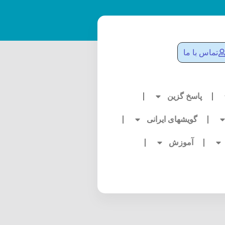
تماس با ما
پاسخ گزین
گویشهای ایرانی
آموزش