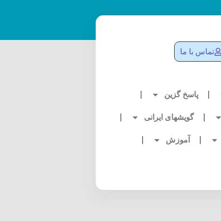
تماس با ما
پاسخ گزین
گویشهای ایرانی
آموزش