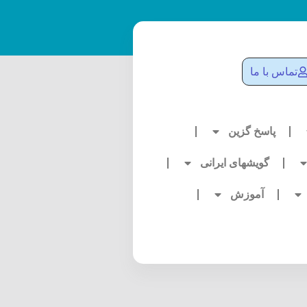
تماس با ما
پاسخ گزین
گویشهای ایرانی
آموزش