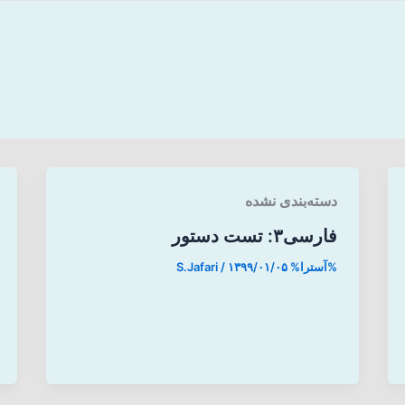
دسته‌بندی نشده
فارسی۳: تست دستور
%آسترا%
۱۳۹۹/۰۱/۰۵
/
S.Jafari