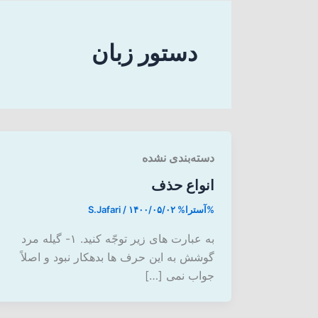
دستور زبان
دسته‌بندی نشده
انواع حذف
%آسترا%
۱۴۰۰/۰۵/۰۲
/
S.Jafari
به عبارت های زیر توجّه کنید. ۱- گیله مرد
گوشش به این حرف ها بدهکار نبود و اصلاً
جواب نمی […]