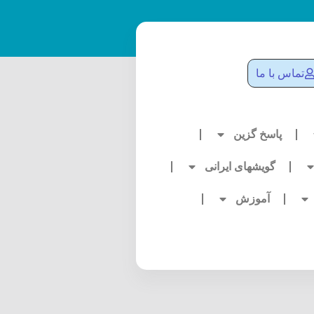
تماس با ما
پاسخ گزین
گویشهای ایرانی
آموزش