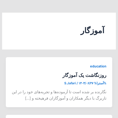
آموزگار
education
روزنگاشت یک آموزگار
%آسترا%
۱۴۰۴/۰۶/۲۷
/
S.Jafari
نگارنده بر شده است تا آزموده‌ها و تجربه‌های خود را در این
تاربرگ با دیگر همکاران و آموزگاران فرهیخته و […]