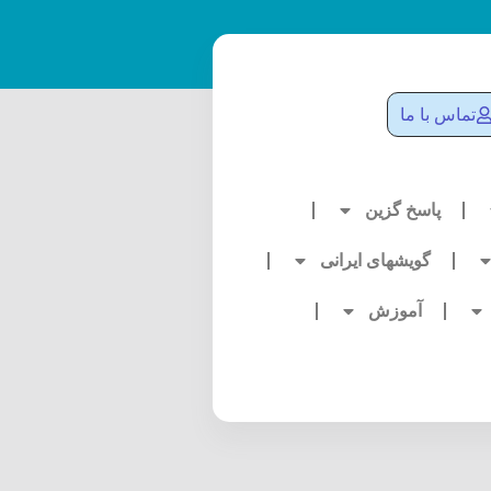
تماس با ما
پاسخ گزین
گویشهای ایرانی
آموزش