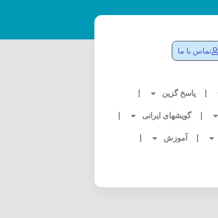
تماس با ما
پاسخ گزین
گویشهای ایرانی
آموزش