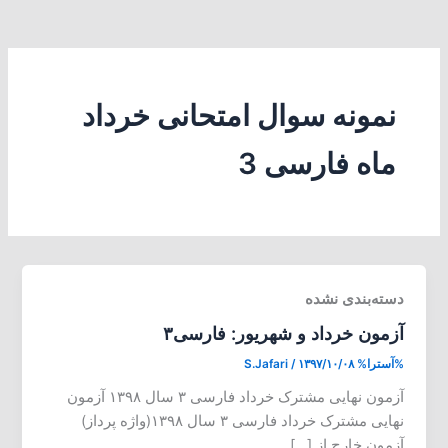
نمونه سوال امتحانی خرداد
ماه فارسی 3
دسته‌بندی نشده
آزمون خرداد و شهریور: فارسی۳
%آسترا%
۱۳۹۷/۱۰/۰۸
/
S.Jafari
آزمون نهایی مشترک خرداد فارسی ۳ سال ۱۳۹۸ آزمون
نهایی مشترک خرداد فارسی ۳ سال ۱۳۹۸(واژه پرداز)
آزمون خارج از […]