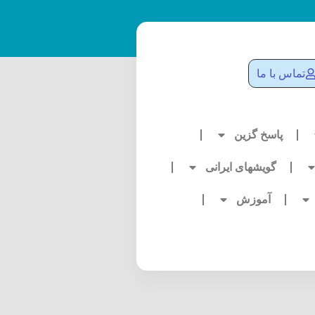
تماس با ما
پاسخ گزین
گویشهای ایرانی
آموزش