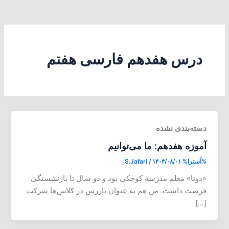
درس هفدهم فارسی هفتم
دسته‌بندی نشده
آموزه هفدهم: ما می‌توانیم
%آسترا%
۱۴۰۴/۰۸/۰۱
/
S.Jafari
«دونا» معلم مدرسه کوچکی بود و دو سال تا بازنشستگی
فرصت داشت. من هم به عنوان بازرس در کلاس‌ها شرکت
[…]