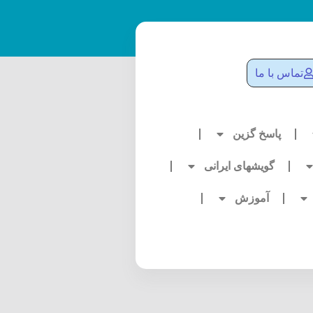
تماس با ما
پاسخ گزین
گویشهای ایرانی
آموزش