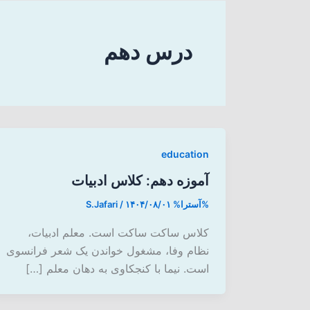
درس دهم
education
آموزه دهم: کلاس ادبیات
%آسترا%
۱۴۰۴/۰۸/۰۱
/
S.Jafari
کلاس ساکت ساکت است. معلم ادبیات،
نظام وفا، مشغول خواندن یک شعر فرانسوی
است. نیما با کنجکاوی به دهان معلم […]