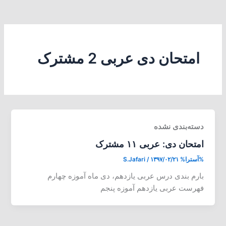
امتحان دی عربی 2 مشترک
دسته‌بندی نشده
امتحان دی: عربی ۱۱ مشترک
%آسترا%
۱۳۹۷/۰۲/۲۱
/
S.Jafari
بارم بندی درس عربی یازدهم، دی ماه آموزه چهارم
فهرست عربی یازدهم آموزه پنجم