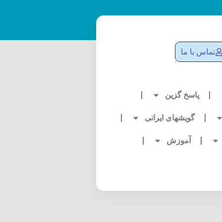
تماس با ما
پاسخ گزین
گویشهای ایرانی
آموزش