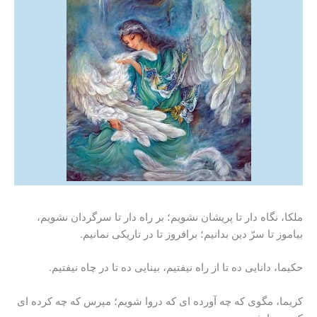
ملکا، نگاه دار تا پریشان نشویم؛ بر راه دار تا سرگردان نشویم،
بیاموز تا سرّ دین بدانیم؛ برافروز تا در تاریکی نمانیم.
حکیما، دانایی ده تا از راه نیفتیم، بینایی ده تا در چاه نیفتیم.
کریما، مگوی که چه آورده ای که دروا شویم؛ مپرس که چه کرده ای