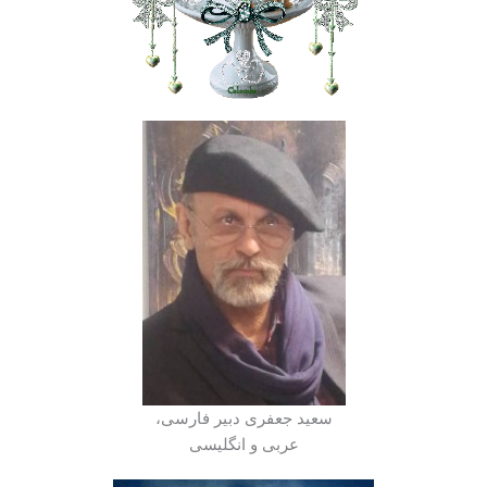
سعید جعفری دبیر فارسی،
عربی و انگلیسی