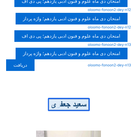
امتحان دی ماه علوم و فنون ادبی یازدهم؛ پی دی اف
oloomo-fonoon2-dey-n12
امتحان دی ماه علوم و فنون ادبی یازدهم؛ واژه پرداز
oloomo-fonoon2-dey-n12
امتحان دی ماه علوم و فنون ادبی یازدهم؛ پی دی اف
oloomo-fonoon2-dey-n13
امتحان دی ماه علوم و فنون ادبی یازدهم؛ واژه پرداز
دریافت
oloomo-fonoon2-dey-n13