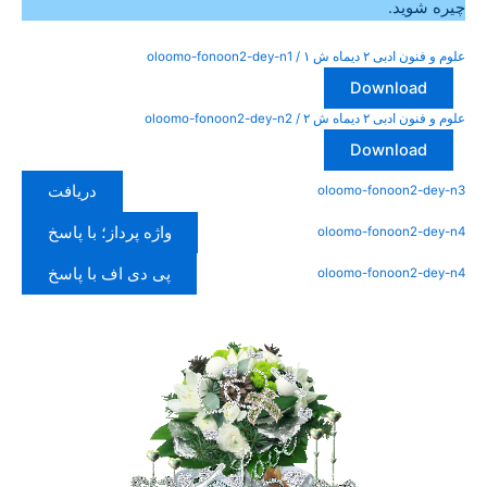
چیره شوید.
علوم و فنون ادبی ۲ دیماه ش ۱ / oloomo-fonoon2-dey-n1
Download
علوم و فنون ادبی ۲ دیماه ش ۲ / oloomo-fonoon2-dey-n2
Download
دریافت
oloomo-fonoon2-dey-n3
واژه پرداز؛ با پاسخ
oloomo-fonoon2-dey-n4
پی دی اف با پاسخ
oloomo-fonoon2-dey-n4