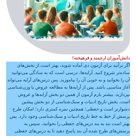
دانش‌آموزان ارجمند و فرهیخته!
اگر برآنید برای آزمون دی آماده شوید، بهتر است از بخش‌های
ساده‌تر شروع کنید. آرایه‌ها، درسی است که به سادگی می‌توانید
آن را بخوانید و به خوبی آن را بیاموزید. پس درس‌های آرایه می‌تواند
آغاز مناسبی باشد. پس از آرایه‌ها به مطالعه عروض یا وزن‌شناسی
بپردازید. بیشتر بارم آزمون از همین دو بخش آرایه‌ها و عروض
است. بخش تاریخ ادبیات و سبک‌شناسی از دو بخش پیشین
دشوارتر است و حفظی؛ همچنین نمره کمتری دارد؛ امکان طرح
پرسش از خط به خط تاریخ ادبیات و سبک‌شناسی وجود دارد. پس
بهتر است بند به بند درس‌های حفظی را بخوانید، سپس به
پرسش‌های طرح شده آن بند پاسخ دهید تا به درس‌های حفظی