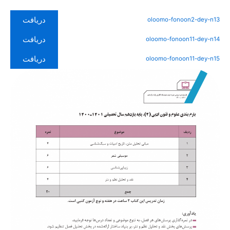
دریافت
oloomo-fonoon2-dey-n13
دریافت
oloomo-fonoon11-dey-n14
دریافت
oloomo-fonoon11-dey-n15