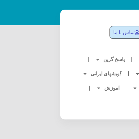
تماس با ما
پاسخ گزین
گویشهای ایرانی
آموزش