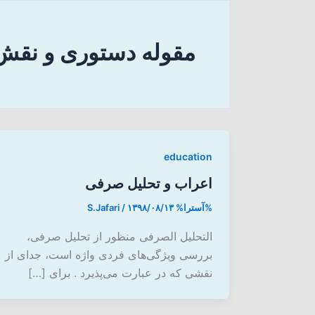
مقوله دستوری و نقش
education
اعراب و تحلیل صرفی
%آسترا%
۱۳۹۸/۰۸/۱۳
/
S.Jafari
التحلیل الصرفی منظور از تحلیل صرفی،
بررسی ویژگی‌های فردی واژه است، جدای از
نقشی که در عبارت می‌پذیرد . برای […]