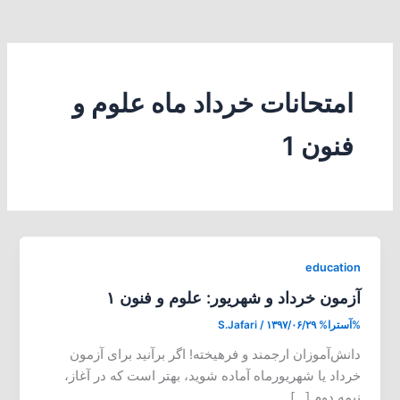
امتحانات خرداد ماه علوم و
فنون 1
education
آزمون خرداد و شهریور: علوم و فنون ۱
%آسترا%
۱۳۹۷/۰۶/۲۹
/
S.Jafari
دانش‌آموزان ارجمند و فرهیخته! اگر برآنید برای آزمون
خرداد یا شهریورماه آماده شوید، بهتر است که در آغاز،
نیمه دوم […]