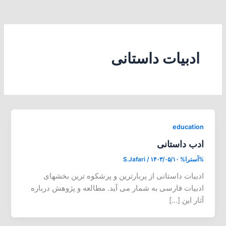
ادبیات داستانی
education
ادب داستانی
%آسترا%
۱۴۰۳/۰۵/۱۰
/
S.Jafari
ادبیات داستانی از پربارترین و پرشکوه ترین بخشهای
ادبیات فارسی به شمار می آید. مطالعه و پژوهش درباره
آثار این […]