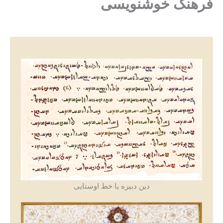
فرهنگ خوشنویسی
دین دبیره یا خط اوستایی