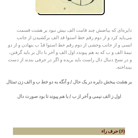
دایره‌ای که بیاضش چند قامت الف بیش نبود بر هشت قسمت
می‌باید کرد و از دوم رقم خط استوا قد الف برکشیدن از جانب
انسی و از جانب وحشی از دوم رقم خط استوا قدّ ب بنهادن و از دو
نیمۀ الف و ب که به هم پیوندد اول الف و آخر با دال بر باید گرفتن،
و در نسخ دنبال دال راست باید بریده و اگر در حرفی بندند از دست
بینداخته.
بر هشت ببخش دایره در یک حال / و آنگه به دو خط ب و الف زن تمثال
اول ز الف نیمی و آخر از ب / با هم پیوند تا بود صورت دال
(۶) حرف راء