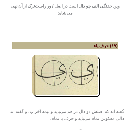
وین خفتگی الف چو دال است در اصل / ور راست‌ترک از آن نهی
می‌شاید
(۱۹) حرف یاء
گفته اند که اصلش دو دال در هم می‌باید و نیمه آخر ب؛ و گفته اند
دالی معکوس تمام می‌باید و حرف با تمام.