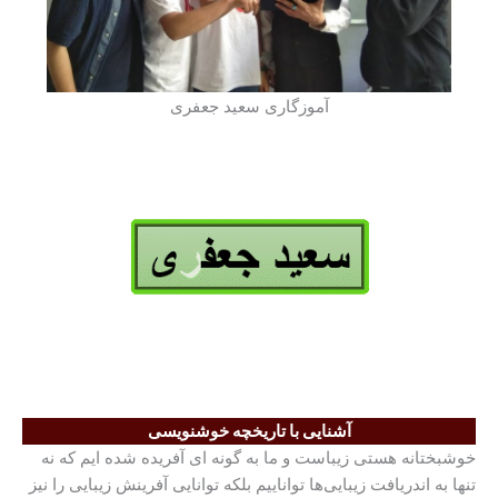
آموزگاری سعید جعفری
آشنایی با تاریخچه خوشنویسی
خوشبختانه هستی زیباست و ما به گونه ای آفریده شده ایم که نه
تنها به اندریافت زیبایی‌ها تواناییم بلکه توانایی آفرینش زیبایی را نیز