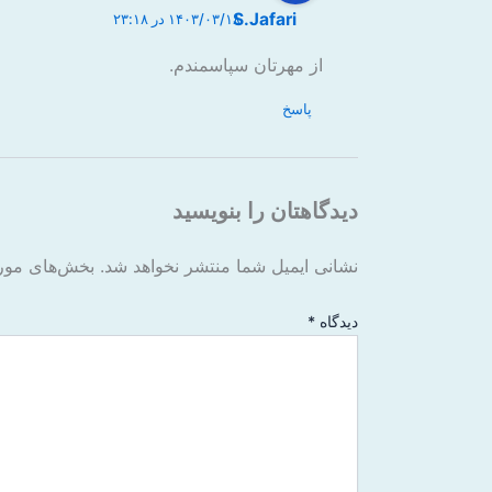
S.Jafari
۱۴۰۳/۰۳/۱۸ در ۲۳:۱۸
از مهرتان سپاسمندم.
پاسخ
دیدگاهتان را بنویسید
نشانی ایمیل شما منتشر نخواهد شد.
بخش‌های مورد
دیدگاه
*