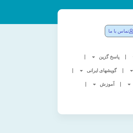
تماس با ما
پاسخ گزین
گویشهای ایرانی
آموزش