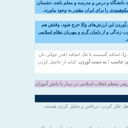
هند دانشگاه و درس و مدرسه و معلم باشد. دشمنان
کوهمندی
را برای ایران
مقتدر
به وجود بیاورند.
آوردن
این ارزش‌های
والا
خرج شود، وقتش هم
ب زندگی و از
دامان گرم و مهربان نظام اسلامی
.
را:
اضافه گسسته یا فک اضافه (قدر جوانی تان
م:
تناسب
/
به دست آوردن
: کنایه از حاصل کردن
 رهبر معظم انقلاب اسلامی در دیدار با دانش آموزان
هل فکر کردن، دریافتن و تحلیل کردن هستند،