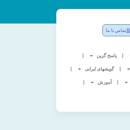
تماس با ما
پاسخ گزین
گویشهای ایرانی
آموزش