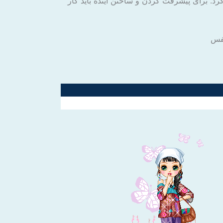
د. برای پیشرفت کردن و ساختن آینده باید کار
نفس