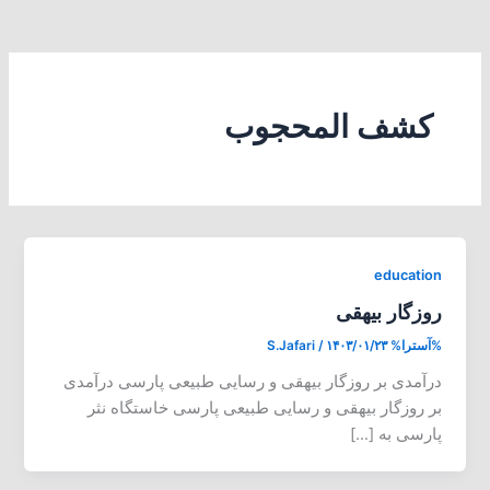
کشف المحجوب
education
روزگار بیهقی
%آسترا%
۱۴۰۳/۰۱/۲۳
/
S.Jafari
درآمدی بر روزگار بیهقی و رسایی طبیعی پارسی درآمدی
بر روزگار بیهقی و رسایی طبیعی پارسی خاستگاه نثر
پارسی به […]