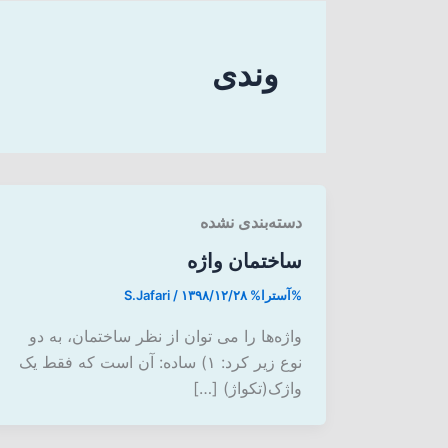
وندی
دسته‌بندی نشده
ساختمان واژه
%آسترا%
۱۳۹۸/۱۲/۲۸
/
S.Jafari
واژه‌ها را می توان از نظر ساختمان، به دو
نوع زیر کرد: ۱) ساده: آن است که فقط یک
واژک(تکواژ) […]