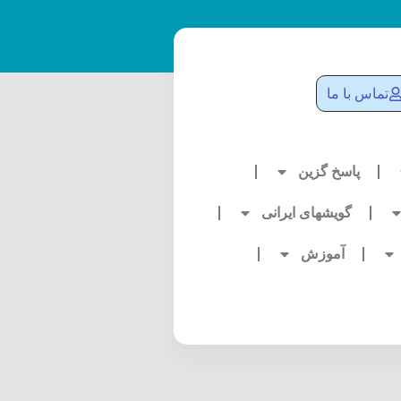
تماس با ما
پاسخ گزین
گویشهای ایرانی
آموزش