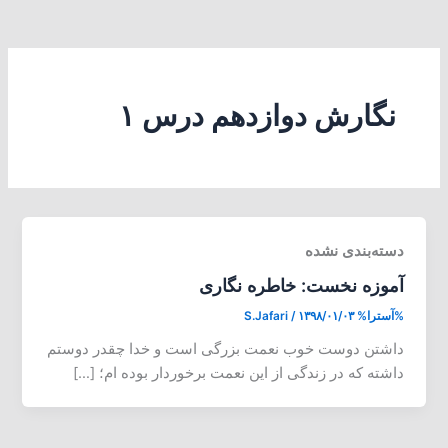
نگارش دوازدهم درس ۱
دسته‌بندی نشده
آموزه نخست: خاطره نگاری
%آسترا%
۱۳۹۸/۰۱/۰۳
/
S.Jafari
داشتن دوست خوب نعمت بزرگی است و خدا چقدر دوستم
داشته که در زندگی از این نعمت برخوردار بوده ام؛ […]