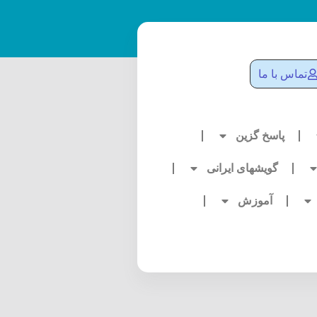
تماس با ما
پاسخ گزین
گویشهای ایرانی
آموزش