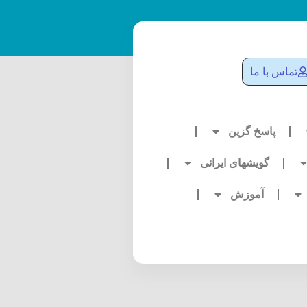
تماس با ما
پاسخ گزین
گویشهای ایرانی
آموزش