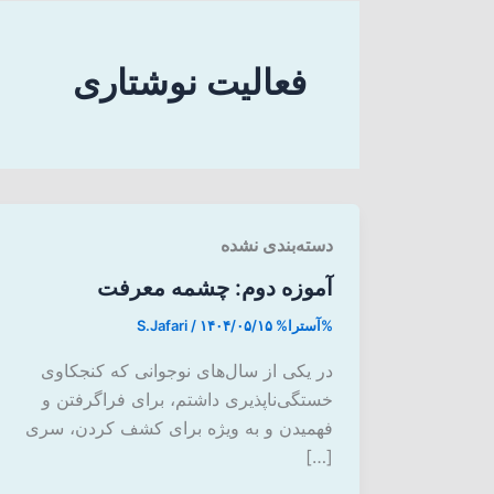
فعالیت نوشتاری
دسته‌بندی نشده
آموزه دوم: چشمه معرفت
%آسترا%
۱۴۰۴/۰۵/۱۵
/
S.Jafari
در یکی از سال‌های نوجوانی که کنجکاوی
خستگی‌ناپذیری داشتم، برای فراگرفتن و
فهمیدن و به ویژه برای کشف کردن، سری
[…]