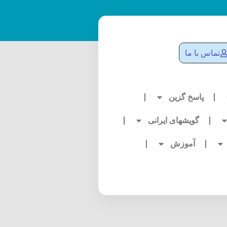
تماس با ما
پاسخ گزین
گویشهای ایرانی
آموزش