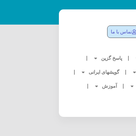
تماس با ما
پاسخ گزین
گویشهای ایرانی
آموزش