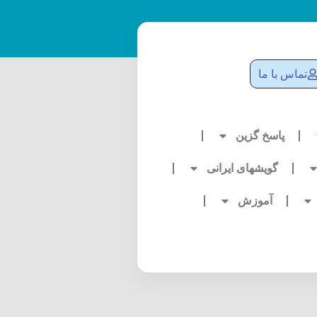
تماس با ما
پاسخ گزین
گویشهای ایرانی
آموزش