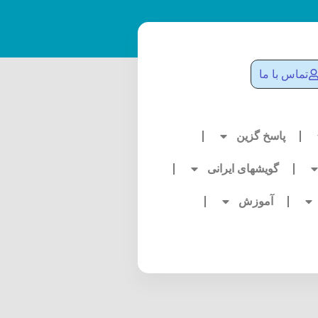
تماس با ما
پاسخ گزین
گویشهای ایرانی
آموزش