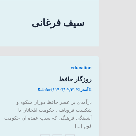
سیف فرغانی
education
روزگار حافظ
%آسترا%
۱۴۰۳/۰۲/۳۱
/
S.Jafari
درآمدی بر عصر حافظ دوران شکوه و
شکست فروپاشی حکومت ایلخانان با
آشفتگی فرهنگی که سبب عمده‌ آن حکومت
قوم […]