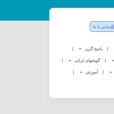
تماس با ما
پاسخ گزین
گویشهای ایرانی
آموزش