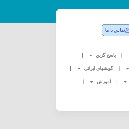
تماس با ما
پاسخ گزین
گویشهای ایرانی
آموزش