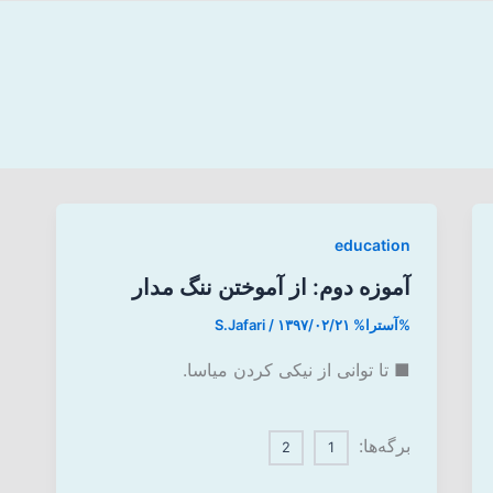
education
آموزه دوم: از آموختن ننگ مدار
%آسترا%
۱۳۹۷/۰۲/۲۱
/
S.Jafari
■ تا توانی از نیکی کردن میاسا.
برگه‌ها:
2
1