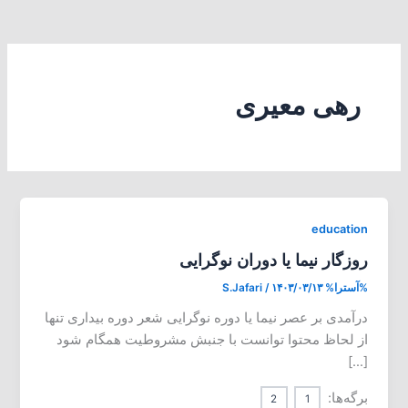
رهی معیری
education
روزگار نیما یا دوران نوگرایی
%آسترا%
۱۴۰۳/۰۳/۱۳
/
S.Jafari
درآمدی بر عصر نیما یا دوره‌ نوگرایی شعر دوره‌ بیداری تنها
از لحاظ محتوا توانست با جنبش مشروطیت همگام شود
[…]
برگه‌ها:
2
1