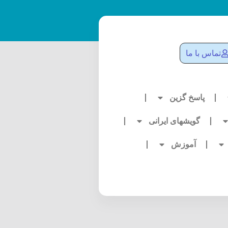
تماس با ما
پاسخ گزین
گویشهای ایرانی
آموزش