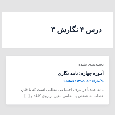
درس ۴ نگارش ۳
دسته‌بندی نشده
آموزه چهارم: نامه نگاری
%آسترا%
۱۳۹۸/۰۱/۰۴
/
S.Jafari
نامه عمدتاً در عرف اجتماعی مطلبی است که با قلم،
خطاب به شخص یا مقامی معین بر روی کاغذ و […]