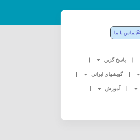
تماس با ما
پاسخ گزین
گویشهای ایرانی
آموزش