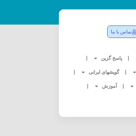
تماس با ما
پاسخ گزین
گویشهای ایرانی
آموزش