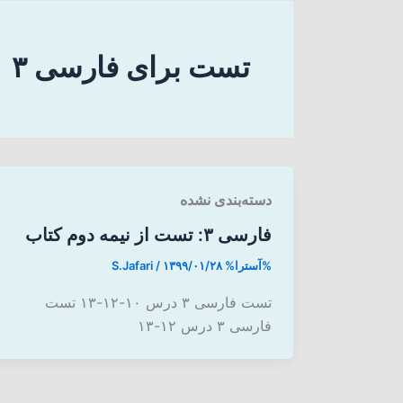
تست برای فارسی ۳
دسته‌بندی نشده
فارسی ۳: تست از نیمه دوم کتاب
%آسترا%
۱۳۹۹/۰۱/۲۸
/
S.Jafari
تست فارسی ۳ درس ۱۰-۱۲-۱۳ تست
فارسی ۳ درس ۱۲-۱۳