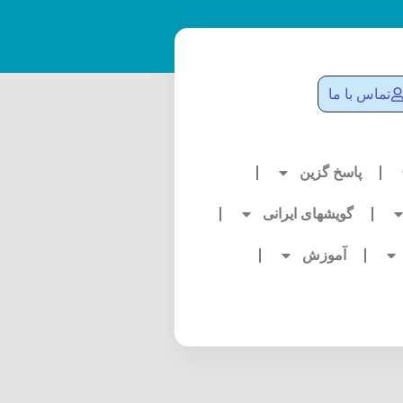
تماس با ما
پاسخ گزین
گویشهای ایرانی
آموزش