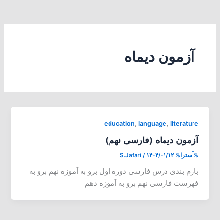
آزمون دیماه
,
,
education
language
literature
آزمون دیماه (فارسی نهم)
%آسترا%
۱۴۰۴/۰۱/۱۲
/
S.Jafari
بارم بندی درس فارسی دوره اول برو به آموزه نهم برو به
فهرست فارسی نهم برو به آموزه دهم