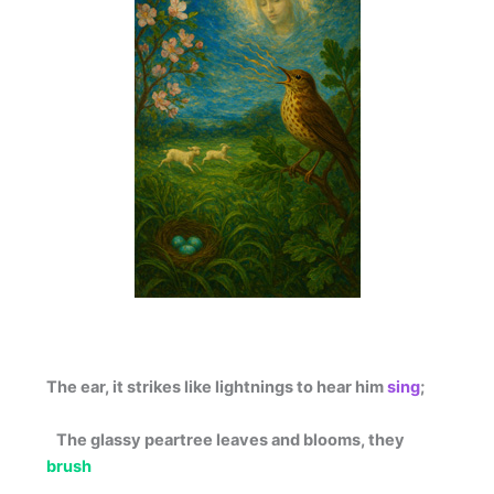
The ear, it strikes like lightnings to hear him
sing
;
The glassy peartree leaves and blooms, they
brush