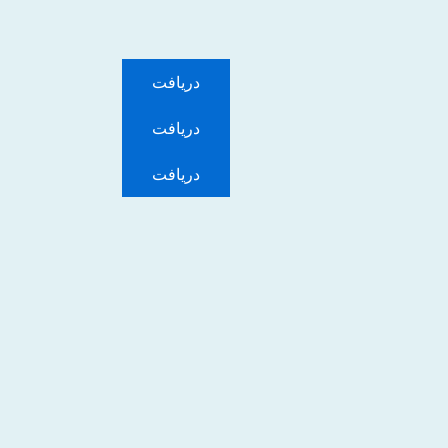
دریافت
دریافت
دریافت