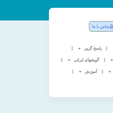
تماس با ما
پاسخ گزین
گویشهای ایرانی
آموزش