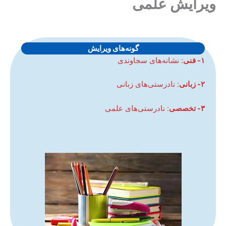
ویرایش علمی
گونه‌های ویرایش
۱- فنی
: نشانه‌های سجاوندی
۲- زبانی
: نادرستی‌های زبانی
۳- تخصصی
: نادرستی‌های علمی